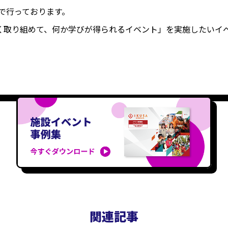
プで行っております。
しく取り組めて、何か学びが得られるイベント」を実施したいイ
関連記事