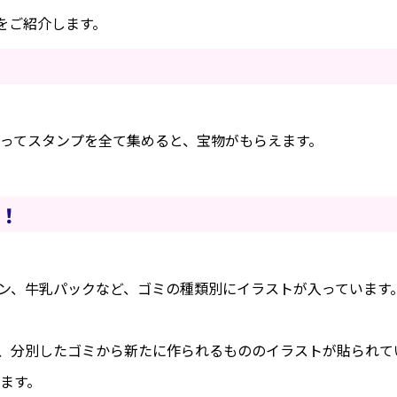
をご紹介します。
巡ってスタンプを全て集めると、宝物がもらえます。
！
ン、牛乳パックなど、ゴミの種類別にイラストが入っています
、分別したゴミから新たに作られるもののイラストが貼られて
ます。