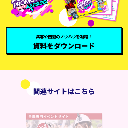
集客や回遊のノウハウを凝縮！
資料をダウンロード
関連サイトはこちら