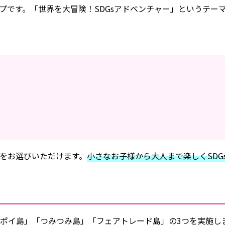
プです。「世界を大冒険！SDGsアドベンチャー」というテー
をお選びいただけます。
小さなお子様から大人まで楽しくSDG
イポイ島」「つみつみ島」「フェアトレード島」の3つを実施し