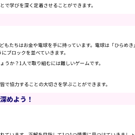
とで学びを深く定着させることができます。
どもたちはお金や電球を手に持っています。電球は「ひらめき
うにブロックを並べていきます。
ょうか？1人で取り組むには難しいゲームです。
皆で協力することの大切さを学ぶことができます。
を深めよう！
れています。正解を目指して1つ1つ慎重に見つけていきまし