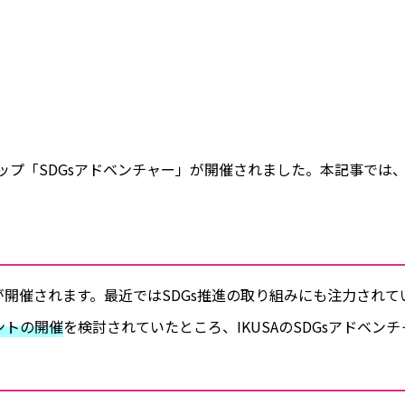
ショップ「SDGsアドベンチャー」が開催されました。本記事
開催されます。最近ではSDGs推進の取り組みにも注力されて
ントの開催
を検討されていたところ、IKUSAのSDGsアドベ