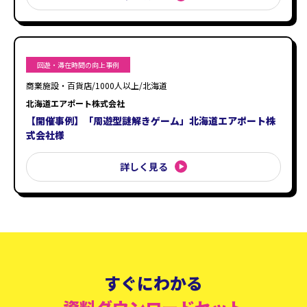
回遊・滞在時間の向上事例
商業施設・百貨店/1000人以上/北海道
北海道エアポート株式会社
【開催事例】「周遊型謎解きゲーム」北海道エアポート株
式会社様
詳しく見る
すぐにわかる