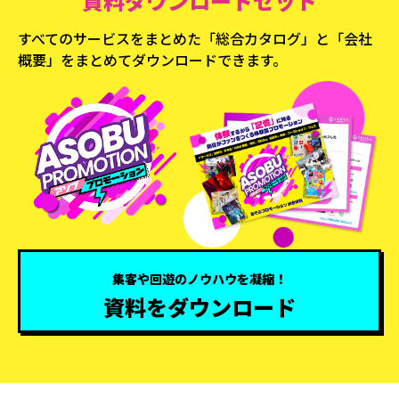
資料ダウンロードセット
すべてのサービスをまとめた「総合カタログ」と
「会社
概要」をまとめてダウンロードできます。
集客や回遊のノウハウを凝縮！
資料をダウンロード