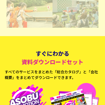
すぐにわかる
資料ダウンロードセット
すべてのサービスをまとめた「総合カタログ」と
「会社
概要」をまとめてダウンロードできます。