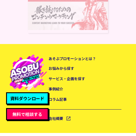
あそぶプロモーションとは？
お悩みから探す
サービス・企画を探す
事例紹介
資料ダウンロード
コラム記事
無料で相談する
会社概要