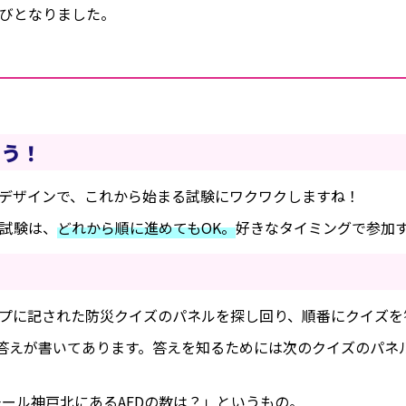
びとなりました。
ろう！
デザインで、これから始まる試験にワクワクしますね！
試験は、
どれから順に進めてもOK。
好きなタイミングで参加
プに記された防災クイズのパネルを探し回り、順番にクイズを
の答えが書いてあります。答えを知るためには次のクイズのパネ
ール神戸北にあるAEDの数は？」というもの。