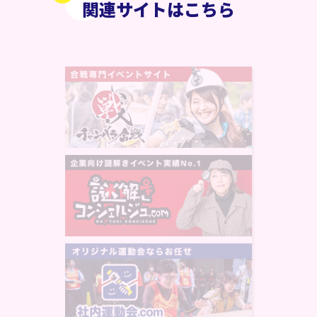
関連サイトはこちら