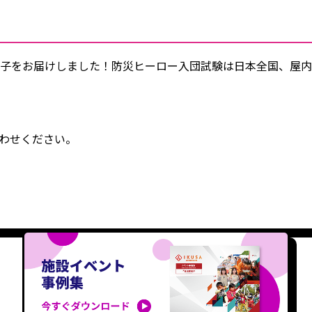
子をお届けしました！防災ヒーロー入団試験は日本全国、屋内
合わせください。