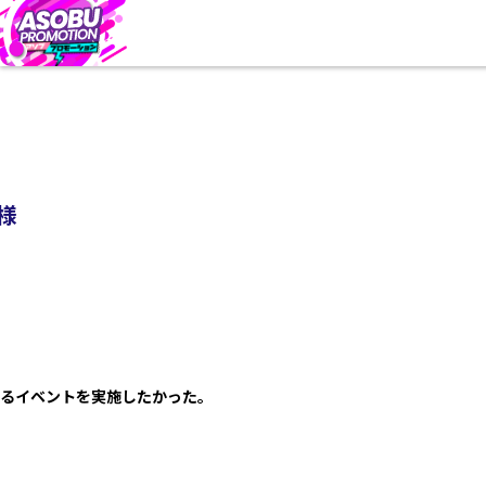
様
るイベントを実施したかった。