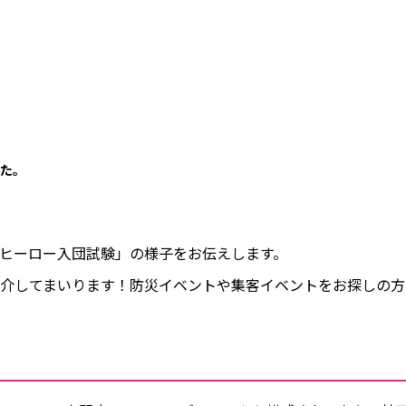
た。
災ヒーロー入団試験」の様子をお伝えします。
介してまいります！防災イベントや集客イベントをお探しの方