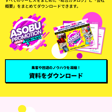
すべてのサービスをまとめた「総合カタログ」と
「会社
概要」をまとめてダウンロードできます。
集客や回遊のノウハウを凝縮！
資料をダウンロード