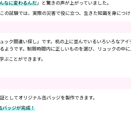
んなに変わるんだ
」と驚きの声が上がっていました。
この試験では、実際の災害で役に立つ、生きた知識を身につけ
ュック間違い探し」です。机の上に並んでいるいろいろなアイ
るようです。制限時間内に正しいものを選び、リュックの中に
学ぶことができます。
証としてオリジナル缶バッジを製作できます。
缶バッジが完成！