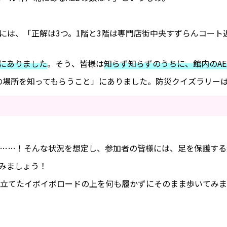
には、「正解は3つ。1階と3階は専門店街中央すずらんコート
くにありました
。そう、皆様は
知らず知らずのうちに、館内のA
Dの場所を知ってもらうこと」にありました。防災クイズラリ
……！そんな状況を想定し、参加者の皆様には、足を保護する
みましょう！
立てたイボイボロードの上を何も履かずにそのまま歩いてみま