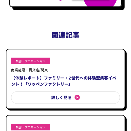
関連記事
集客・プロモーション
商業施設・百貨店/関東
【体験レポート】ファミリー・Z世代への体験型集客イベ
ント！「ワッペンファクトリー」
詳しく見る
集客・プロモーション