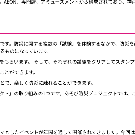
。AEON、専門店、アミューズメントから構成されており、神
です。防災に関する複数の「試験」を体験するなかで、防災を
るものになっています。
もらいます。 そして、それぞれの試験をクリアしてスタンプを
ことができます。
とで、楽しく防災に触れることができます。
ジェクト」の取り組みの1つです。あそび防災プロジェクトでは
マとしたイベントが年間を通して開催されてきました。今回は