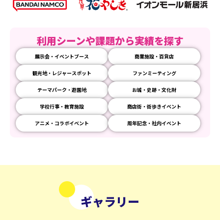
利用シーンや課題から実績を探す
展示会・イベントブース
商業施設・百貨店
観光地・レジャースポット
ファンミーティング
テーマパーク・遊園地
お城・史跡・文化財
学校行事・教育施設
商店街・街歩きイベント
アニメ・コラボイベント
周年記念・社内イベント
ギャラリー