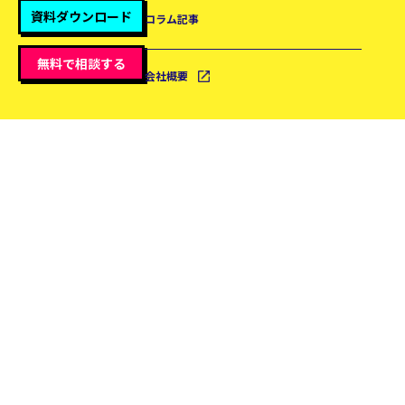
資料ダウンロード
コラム記事
無料で相談する
会社概要