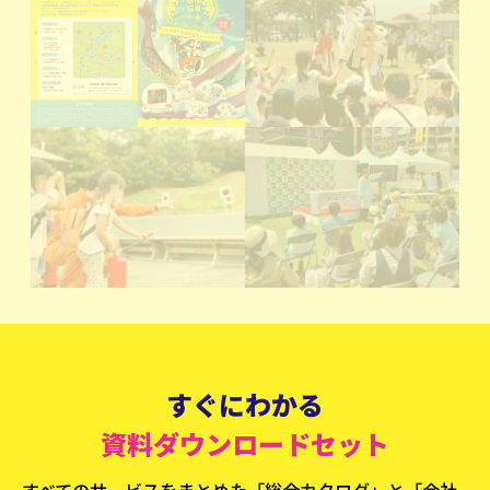
すぐにわかる
資料ダウンロードセット