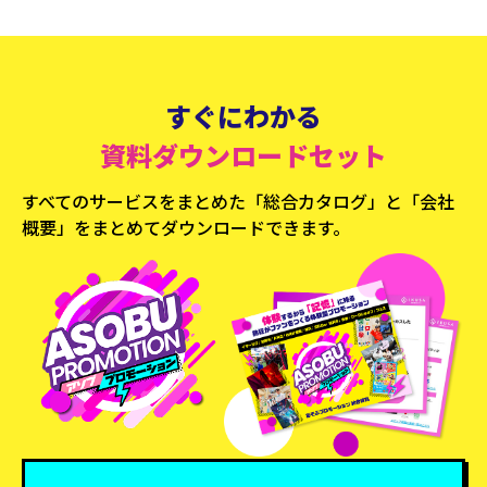
すぐにわかる
資料ダウンロードセット
すべてのサービスをまとめた「総合カタログ」と
「会社
概要」をまとめてダウンロードできます。