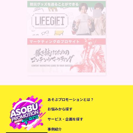
あそぶプロモーションとは？
お悩みから探す
サービス・企画を探す
事例紹介