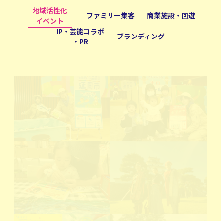
地域活性化
ファミリー集客
商業施設・回遊
イベント
IP・芸能コラボ
ブランディング
・PR