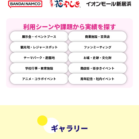
利用シーンや課題から実績を探す
展示会・イベントブース
商業施設・百貨店
観光地・レジャースポット
ファンミーティング
テーマパーク・遊園地
お城・史跡・文化財
学校行事・教育施設
商店街・街歩きイベント
アニメ・コラボイベント
周年記念・社内イベント
ギャラリー