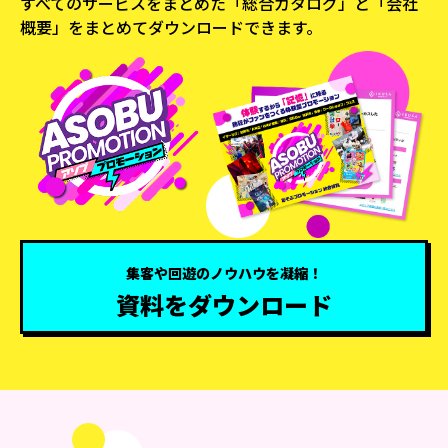
すべてのサービスをまとめた「総合カタログ」と
「会社
概要」をまとめてダウンロードできます。
集客や回遊のノウハウを凝縮！
資料をダウンロード