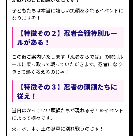
子どもたちは本当に嬉しい笑顔あふれるイベントに
なりますぞ！
【特徴その２】忍者合戦特別ルー
ルがある！
この後ご案内いたします「忍者ならでは」の特別ル
ールに乗っ取って戦っていただきます。忍者になり
きって熱く戦えるのじゃ！
【特徴その３】忍者の頭領たちに
従え！
当日はかっこいい頭領たちが現れるぞ！※イベント
によって様々です。
火、水、木、土の忍軍に別れ戦うのじゃ！