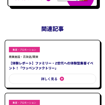
関連記事
集客・プロモーション
商業施設・百貨店/関東
【体験レポート】ファミリー・Z世代への体験型集客イベ
ント！「ワッペンファクトリー」
詳しく見る
集客・プロモーション