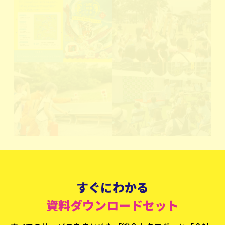
すぐにわかる
資料ダウンロードセット