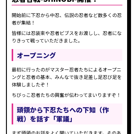
開始前に下忍から中忍、伝説の忍者など数多くの忍
者が集結！
皆様には忍装束や忍者ビブスをお渡しし、忍者にな
りきって戦っていただきました。
オープニング
最初に行ったのがマスター忍者たちによるオープニ
ングと忍者の基本、みんなで抜き足差し足忍び足を
体験しましたぞ！
ちびっこ忍者たちの興奮が伝わってまいりますぞ！
頭領から下忍たちへの下知（作
戦）を話す「軍議」
まず頭領のお話をよく聞いていただきます。そのあ