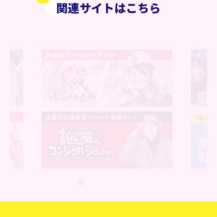
関連サイトはこちら