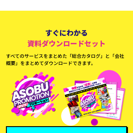
すぐにわかる
資料ダウンロードセット
すべてのサービスをまとめた「総合カタログ」と
「会社
概要」をまとめてダウンロードできます。