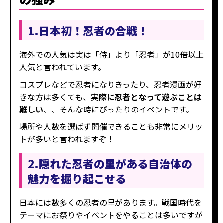
1.日本初！忍者の合戦！
海外での人気は実は「侍」より「忍者」が10倍以上
人気と言われています。
コスプレなどで忍者になりきったり、忍者漫画が好
きな方は多くても、実
際に忍者となって遊ぶことは
難しい
、、そんな時にぴったりのイベントです。
場所や人数を選ばず開催できることも非常にメリッ
トが多いと言われますぞ！
2.隠れた忍者の里がある自治体の
魅力を掘り起こせる
日本には数多くの忍者の里があります。戦国時代を
テーマにお祭りやイベントをやることは多いですが