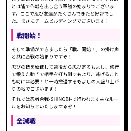
とは皆で作戦を出し合う軍議の始まりでございま
す。ここで忍び友達がたくさんできたと好評でし
た。まさにチームビルディングでございます！
戦開始！
そして準備ができましたら「戦、開始！」の掛け声
と共に合戦の始まりですぞ！
忍びの技を駆使して背後から忍び寄るもよし、修行
で鍛えた動きで相手を打ち倒すもより、逃げること
も時には必要！と一時撤退するもよしの大盛り上が
りの戦でございます！
それでは忍者合戦-SHINOBI-で行われます主なルー
ルをお知らせいたしまするぞ！
全滅戦