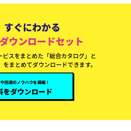
すぐにわかる
ダウンロードセット
ービスをまとめた「総合カタログ」と
」をまとめてダウンロードできます。
客や回遊のノウハウを凝縮！
料をダウンロード