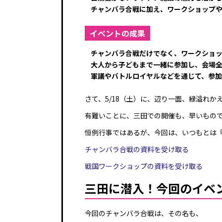
チャンバラ合戦に加え、ワークショップ
イベントの成果
チャンバラ合戦だけでなく、ワークショ
大人から子どもまで一緒に参加し、会場
軍議やバトルロイヤルなどを通じて、参
さて、5/18（土）に、辺り一面、緑溢れか
有難いことに、三田での開催も、早いもの
恒例行事ではあるが、今回は、いつもとは
チャンバラ合戦の資料を受け取る
戦国ワークショップの資料を受け取る
三田に潜入！今回のイベ
今回のチャンバラ合戦は、その名も、