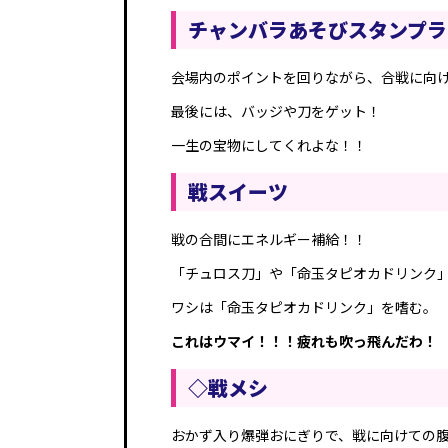
チャンバラあそびスタンプラ
会場内のポイントを回りながら、合戦に向
最後には、バッジや刀をゲット！
一生の宝物にしてくれよな！！
戦スイーツ
戦の合間にエネルギー補給！！
「チュロス刀」や「命玉タピオカドリンク
ワシは「命玉タピオカドリンク」を嗜む。
これはウマイ！！！疲れも吹っ飛んだわ！
◇戦メシ
おかず入り爆弾おにぎりで、戦に向けての