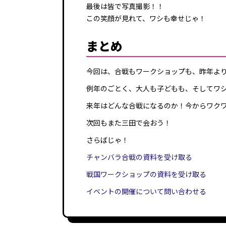
最後は皆で写真撮影！！
この笑顔が見れて、ワシも幸せじゃ！
まとめ
今回は、合戦もワークショップも、昨年よ
例年のごとく、大人も子どもも、そしてワ
来年はどんな合戦になるのか！今からワク
次回もまた三田で会おう！
さらばじゃ！
チャンバラ合戦の資料を受け取る
戦国ワークショップの資料を受け取る
イベントの開催について問い合わせる