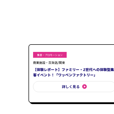
集客・プロモーション
商業施設・百貨店/関東
【体験レポート】ファミリー・Z世代への体験型集
客イベント！「ワッペンファクトリー」
詳しく見る