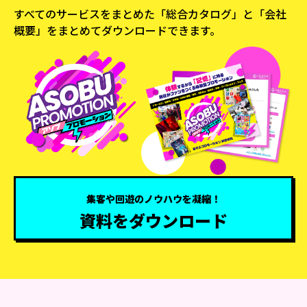
すべてのサービスをまとめた「総合カタログ」と
「会社
概要」をまとめてダウンロードできます。
集客や回遊のノウハウを凝縮！
資料をダウンロード