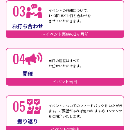
03
イベントの詳細について、
1〜3回ほどお打ち合わせを
させていただきます。
お打ち合わせ
〜イベント実施の1ヶ月前
04
当日の運営はすべて
お任せいただけます。
開催
イベント当日
05
イベントについてのフィードバックを
いただき
ます。ご要望があれば他のお
すすめコンテンツ
もご紹介いたします。
振り返り
イベント実施後