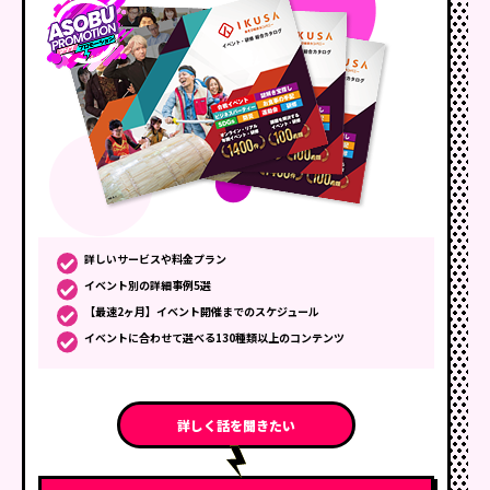
詳しいサービスや料金プラン
イベント別の詳細事例5選
【最速2ヶ月】イベント開催までのスケジュール
イベントに合わせて選べる130種類以上のコンテンツ
詳しく話を聞きたい