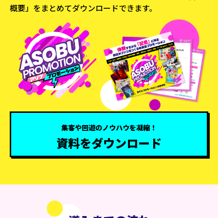
概要」をまとめてダウンロードできます。
集客や回遊のノウハウを凝縮！
資料をダウンロード