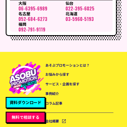
大阪
仙台
06-6395-6989
022-395-6025
名古屋
北海道
052-684-6273
03-5960-5193
福岡
092-791-9119
あそぶプロモーションとは？
お悩みから探す
サービス・企画を探す
事例紹介
資料ダウンロード
コラム記事
無料で相談する
会社概要