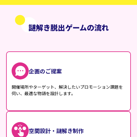
謎解き脱出ゲーム
の流れ
企画のご提案
開催場所やターゲット、解決したいプロモーション課題を
伺い、最適な物語を設計します。
空間設計・謎解き制作