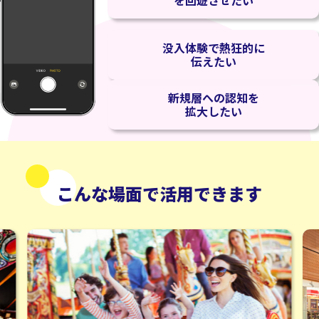
没入体験で熱狂的に
伝えたい
新規層への認知を
拡大したい
こんな場面で活用できます