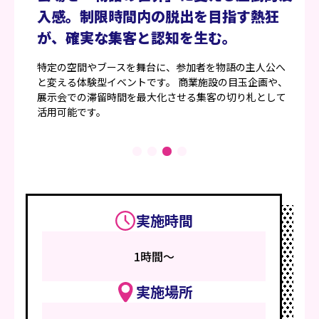
入感。制限時間内の脱出を目指す熱狂
が、確実な集客と認知を生む。
特定の空間やブースを舞台に、参加者を物語の主人公へ
と変える体験型イベントです。 商業施設の目玉企画や、
展示会での滞留時間を最大化させる集客の切り札として
活用可能です。
実施時間
1時間～
実施場所