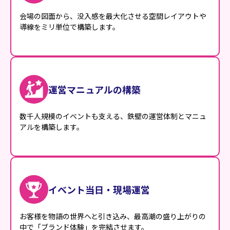
会場の図面から、没入感を最大化させる空間レイアウトや
導線をミリ単位で構築します。
運営マニュアルの構築
数千人規模のイベントも支える、鉄壁の運営体制とマニュ
アルを構築します。
イベント当日・現場運営
お客様を物語の世界へと引き込み、最高潮の盛り上がりの
中で「ブランド体験」を完結させます。