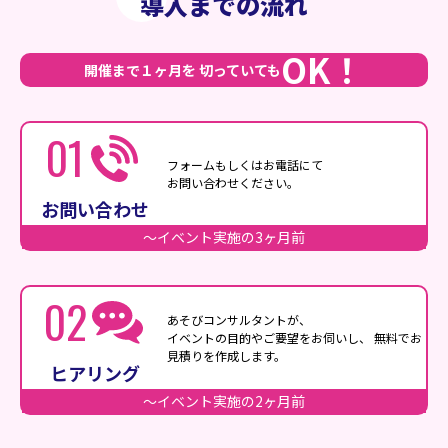
導入までの流れ
OK！
開催まで１ヶ月を
切っていても
01
フォームもしくはお電話にて
お問い合わせください。
お問い合わせ
〜イベント実施の3ヶ月前
02
あそびコンサルタントが、
イベントの目的やご要望をお伺いし、
無料でお
見積りを作成します。
ヒアリング
〜イベント実施の2ヶ月前