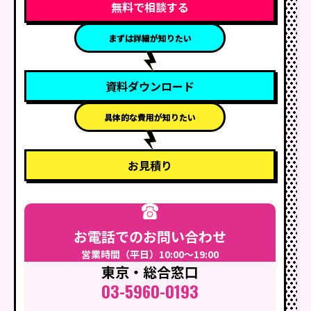
無料で相談する
まずは詳細が知りたい
資料ダウンロード
具体的な費用が知りたい
お見積り
お電話でのお問い合わせ
営業時間（平日）10:00〜19:00
東京・総合窓口
03-5960-0193