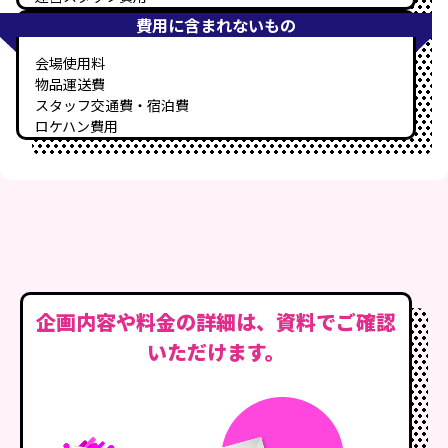
費用に含まれないもの
会場使用料
物品運送費
スタッフ交通費・宿泊費
ロケハン費用
企画内容や料金の詳細は、資料でご確認
いただけます。