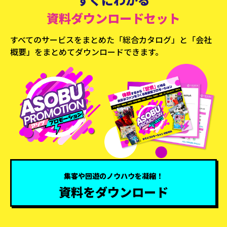
資料ダウンロードセット
すべてのサービスをまとめた「総合カタログ」と
「会社
概要」をまとめてダウンロードできます。
集客や回遊のノウハウを凝縮！
資料をダウンロード