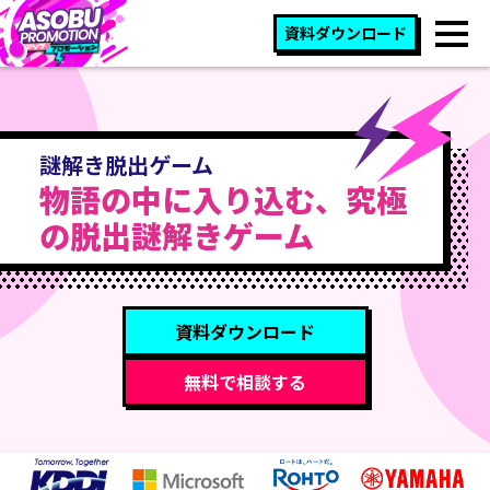
資料ダウンロード
謎解き脱出ゲーム
物語の中に入り込む、究極
の脱出謎解きゲーム
資料ダウンロード
無料で相談する