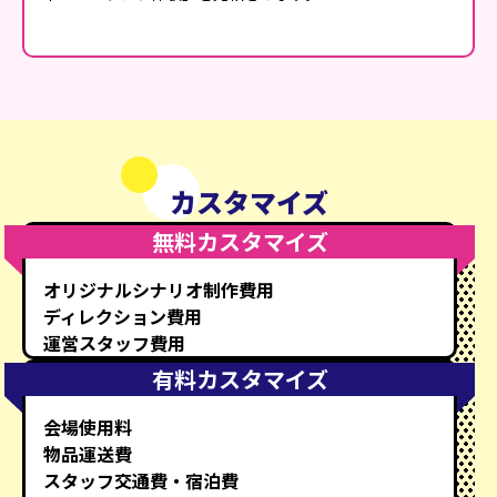
カスタマイズ
無料カスタマイズ
オリジナルシナリオ制作費用
ディレクション費用
運営スタッフ費用
有料カスタマイズ
会場使用料
物品運送費
スタッフ交通費・宿泊費