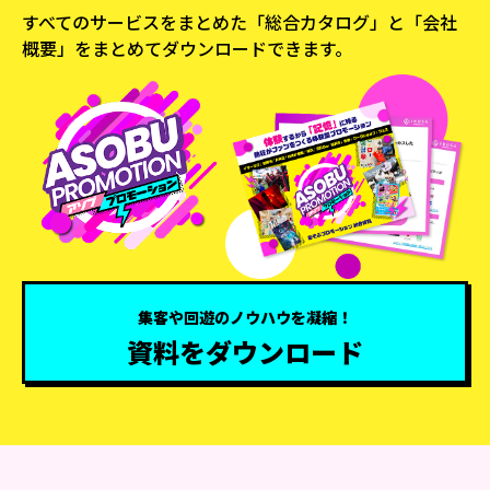
すべてのサービスをまとめた「総合カタログ」と
「会社
概要」をまとめてダウンロードできます。
集客や回遊のノウハウを凝縮！
資料をダウンロード