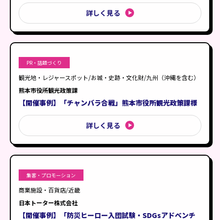
詳しく見る
PR・話題づくり
観光地・レジャースポット/お城・史跡・文化財/九州（沖縄を含む）
熊本市役所観光政策課
【開催事例】「チャンバラ合戦」熊本市役所観光政策課様
詳しく見る
集客・プロモーション
商業施設・百貨店/近畿
日本トーター株式会社
【開催事例】「防災ヒーロー入団試験・SDGsアドベンチ