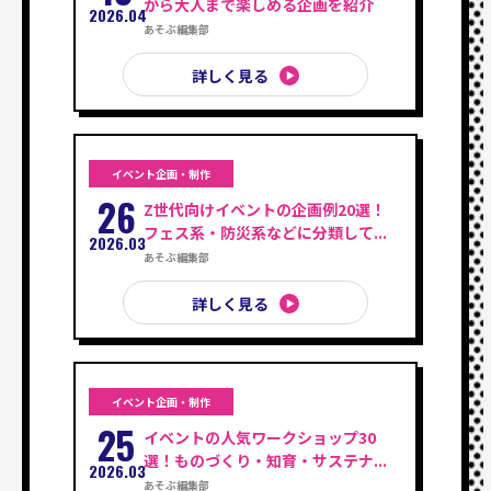
から大人まで楽しめる企画を紹介
2026.04
あそぶ編集部
詳しく見る
イベント企画・制作
26
Z世代向けイベントの企画例20選！
フェス系・防災系などに分類して...
2026.03
あそぶ編集部
詳しく見る
イベント企画・制作
25
イベントの人気ワークショップ30
選！ものづくり・知育・サステナ...
2026.03
あそぶ編集部