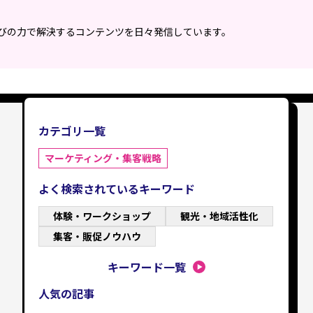
遊びの力で解決するコンテンツを日々発信しています。
カテゴリ一覧
マーケティング・集客戦略
よく検索されているキーワード
体験・ワークショップ
観光・地域活性化
集客・販促ノウハウ
キーワード一覧
人気の記事