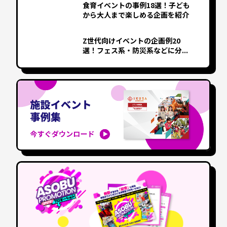
食育イベントの事例18選！子ども
から大人まで楽しめる企画を紹介
Z世代向けイベントの企画例20
選！フェス系・防災系などに分...