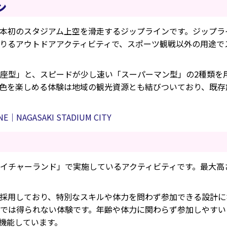
ン
本初のスタジアム上空を滑走するジップラインです。ジップラ
りるアウトドアアクティビティで、スポーツ観戦以外の用途で
座型」と、スピードが少し速い「スーパーマン型」の2種類を
色を楽しめる体験は地域の観光資源とも結びついており、既存
INE｜NAGASAKI STADIUM CITY
イチャーランド」で実施しているアクティビティです。最大高
採用しており、特別なスキルや体力を問わず参加できる設計に
では得られない体験です。年齢や体力に関わらず参加しやすい
機能しています。