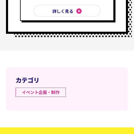
詳しく見る
カテゴリ
イベント企画・制作