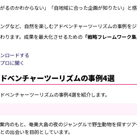
がるのかわからない」「自地域に合った企画が知りたい」と感
ズムの事例4選
ングなど、自然を楽しむアドベンチャーツーリズムの事例をジ
わります。成果を最大化させるための
「戦略フレームワーク集
ンロードする
ズムの事例3選
プロに聞く
ドベンチャーツーリズムの事例4選
ドベンチャーツーリズムの事例4選を紹介します。
案内のもと、奄美大島の夜のジャングルで野生動物を探すツア
との出会いを目的としています。