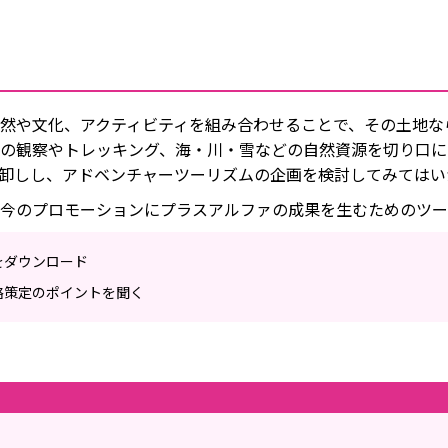
然や文化、アクティビティを組み合わせることで、その土地な
の観察やトレッキング、海・川・雪などの自然資源を切り口に
卸しし、アドベンチャーツーリズムの企画を検討してみてはい
今のプロモーションにプラスアルファの成果を生むためのツー
をダウンロード
略策定のポイントを聞く