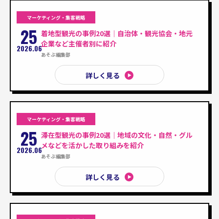
マーケティング・集客戦略
25
着地型観光の事例20選｜自治体・観光協会・地元
企業など主催者別に紹介
2026.06
あそぶ編集部
詳しく見る
マーケティング・集客戦略
25
滞在型観光の事例20選｜地域の文化・自然・グル
メなどを活かした取り組みを紹介
2026.06
あそぶ編集部
詳しく見る