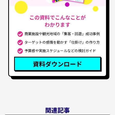
この資料でこんなことが
わかります
商業施設や観光地域の「集客・回遊」成功事例
ターゲットの感情を動かす「仕掛け」の作り方
予算感や実施スケジュールなどの検討ガイド
資料ダウンロード
関連記事