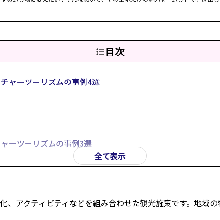
目次
チャーツーリズムの事例4選
ャーツーリズムの事例3選
全て表示
ーリズムの事例4選
化、アクティビティなどを組み合わせた観光施策です。地域の