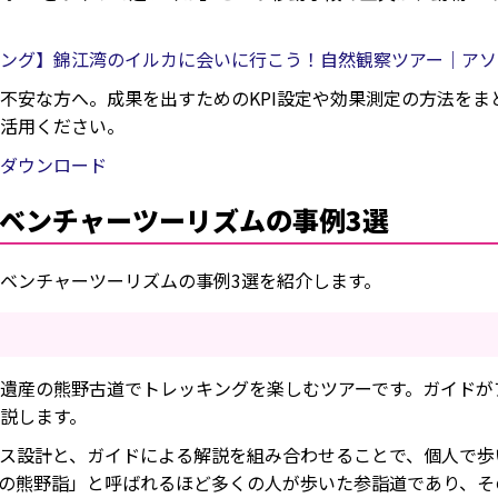
ング】錦江湾のイルカに会いに行こう！自然観察ツアー｜アソ
不安な方へ。成果を出すためのKPI設定や効果測定の方法をま
活用ください。
ダウンロード
ベンチャーツーリズムの事例3選
ベンチャーツーリズムの事例3選を紹介します。
遺産の熊野古道でトレッキングを楽しむツアーです。ガイドが
説します。
ス設計と、ガイドによる解説を組み合わせることで、個人で歩
の熊野詣」と呼ばれるほど多くの人が歩いた参詣道であり、そ