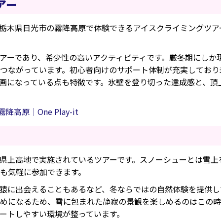
アー
栃木県日光市の霧降高原で体験できるアイスクライミングツア
アーであり、希少性の高いアクティビティです。厳冬期にしか
つながっています。初心者向けのサポート体制が充実しており
画になっている点も特徴です。氷壁を登り切った達成感と、頂
原｜One Play-it
県上高地で実施されているツアーです。スノーシューとは雪上
も気軽に参加できます。
猿に出会えることもあるなど、冬ならではの自然体験を提供し
めになるため、雪に包まれた静寂の景観を楽しめるのはこの時
ートしやすい環境が整っています。