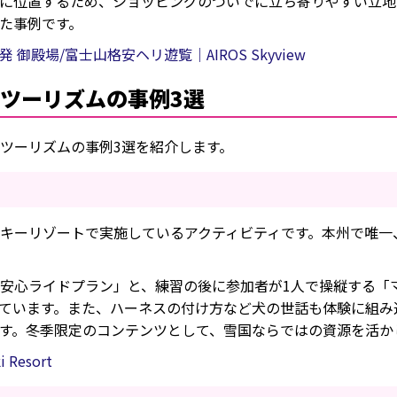
に位置するため、ショッピングのついでに立ち寄りやすい立地
た事例です。
殿場/富士山格安ヘリ遊覧｜AIROS Skyview
ツーリズムの事例3選
ツーリズムの事例3選を紹介します。
キーリゾートで実施しているアクティビティです。本州で唯一
安心ライドプラン」と、練習の後に参加者が1人で操縦する「
ています。また、ハーネスの付け方など犬の世話も体験に組み
す。冬季限定のコンテンツとして、雪国ならではの資源を活か
 Resort