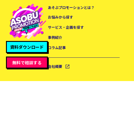
あそぶプロモーションとは？
お悩みから探す
サービス・企画を探す
事例紹介
資料ダウンロード
コラム記事
無料で相談する
会社概要