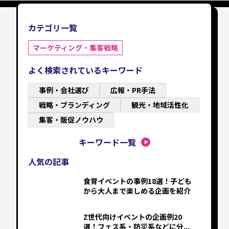
カテゴリ一覧
マーケティング・集客戦略
よく検索されているキーワード
事例・会社選び
広報・PR手法
戦略・ブランディング
観光・地域活性化
集客・販促ノウハウ
キーワード一覧
人気の記事
食育イベントの事例18選！子ども
から大人まで楽しめる企画を紹介
Z世代向けイベントの企画例20
選！フェス系・防災系などに分...