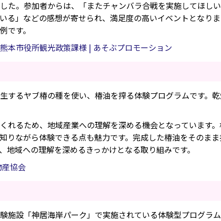
した。参加者からは、「またチャンバラ合戦を実施してほしい
いる」などの感想が寄せられ、満足度の高いイベントとなりま
例です。
熊本市役所観光政策課様 | あそぶプロモーション
生するヤブ椿の種を使い、椿油を搾る体験プログラムです。乾
くれるため、地域産業への理解を深める機会となっています。
知りながら体験できる点も魅力です。完成した椿油をそのまま
、地域への理解を深めるきっかけとなる取り組みです。
物産協会
験施設「神居海岸パーク」で実施されている体験型プログラム