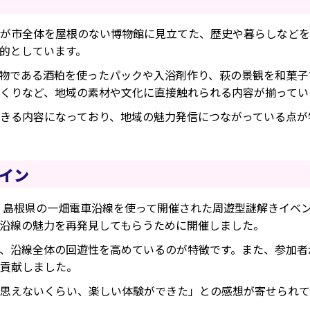
が市全体を屋根のない博物館に見立てた、歴史や暮らしなどを
的としています。
物である酒粕を使ったパックや入浴剤作り、萩の景観を和菓子
くりなど、地域の素材や文化に直接触れられる内容が揃ってい
きる内容になっており、地域の魅力発信につながっている点が
レイン
、島根県の一畑電車沿線を使って開催された周遊型謎解きイベン
沿線の魅力を再発見してもらうために開催しました。
、沿線全体の回遊性を高めているのが特徴です。また、参加者
貢献しました。
思えないくらい、楽しい体験ができた」との感想が寄せられて