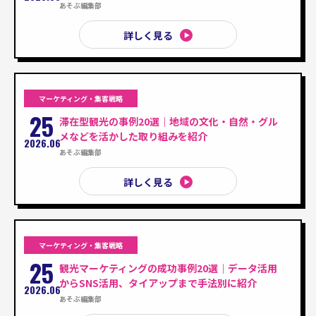
あそぶ編集部
詳しく見る
マーケティング・集客戦略
25
滞在型観光の事例20選｜地域の文化・自然・グル
メなどを活かした取り組みを紹介
2026.06
あそぶ編集部
詳しく見る
マーケティング・集客戦略
25
観光マーケティングの成功事例20選｜データ活用
からSNS活用、タイアップまで手法別に紹介
2026.06
あそぶ編集部