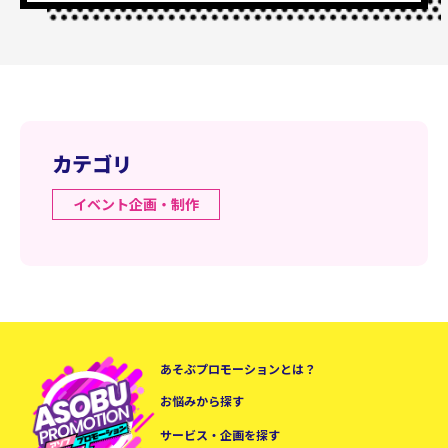
カテゴリ
イベント企画・制作
あそぶプロモーションとは？
お悩みから探す
サービス・企画を探す