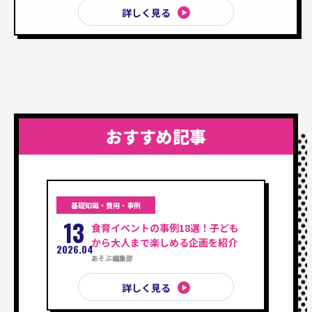
詳しく見る
おすすめ記事
基礎知識・費用・事例
13
食育イベントの事例18選！子ども
から大人まで楽しめる企画を紹介
2026.04
あそぶ編集部
詳しく見る