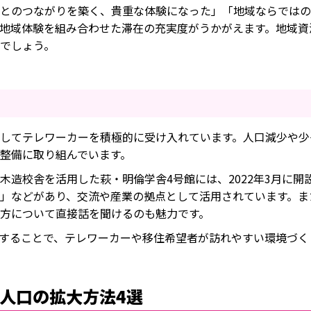
とのつながりを築く、貴重な体験になった」「地域ならではの
地域体験を組み合わせた滞在の充実度がうかがえます。地域資
でしょう。
してテレワーカーを積極的に受け入れています。人口減少や少
整備に取り組んでいます。
造校舎を活用した萩・明倫学舎4号館には、2022年3月に開設
ルト」などがあり、交流や産業の拠点として活用されています。
方について直接話を聞けるのも魅力です。
することで、テレワーカーや移住希望者が訪れやすい環境づく
人口の拡大方法4選