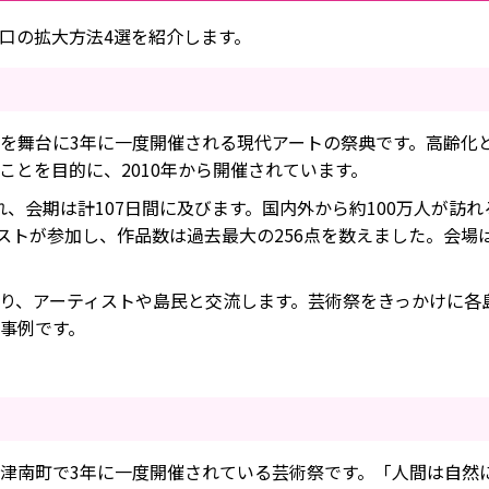
口の拡大方法4選を紹介します。
を舞台に3年に一度開催される現代アートの祭典です。高齢化
ことを目的に、2010年から開催されています。
、会期は計107日間に及びます。国内外から約100万人が訪れ
ィストが参加し、作品数は過去最大の256点を数えました。会場
り、アーティストや島民と交流します。芸術祭をきっかけに各
事例です。
津南町で3年に一度開催されている芸術祭です。「人間は自然