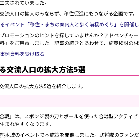
工夫されていました。
交流人口の拡大のみならず、移住促進にもつながる企画です。
るイベント「移住・まちの案内人と歩く前橋めぐり」を開催し
プロモーションのヒントを探していませんか？アドベンチャー
料」
をご用意しました。記事の続きとあわせて、施策検討の材
事例資料を受け取る
る交流人口の拡大方法5選
交流人口の拡大方法5選を紹介します。
バラ合戦」は、スポンジ製の刀とボールを使った合戦型アクティ
生まれやすくなります。
熊本城のイベントで本施策を開催しました。武将隊のファンだ