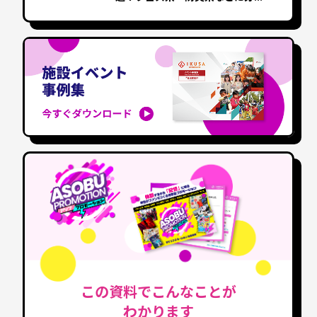
この資料でこんなことが
わかります