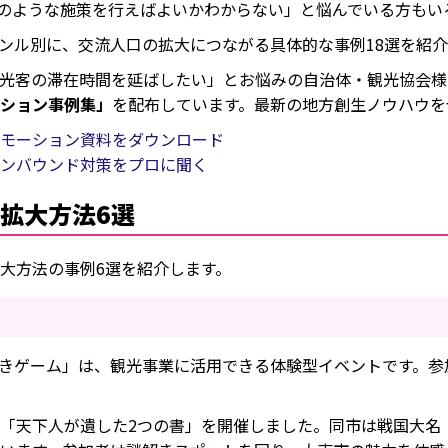
のような施策を行えばよいかわからない」と悩んでいる方もい
ンル別に、交流人口の拡大につながる具体的な事例18選を紹介
の拡大方法3選
光客の滞在時間を延ばしたい」とお悩みの自治体・観光協会様
ション事例集」
を配布しています。最新の地方創生ノウハウを
モーション資料をダウンロード
拡大方法4選
ンバウンド対策をプロに聞く
拡大方法6選
大方法の事例6選を紹介します。
謎解きゲーム」は、観光事業に活用できる体験型イベントです。
「天下人が遺した2つの書」を開催しました。同市は戦国大名