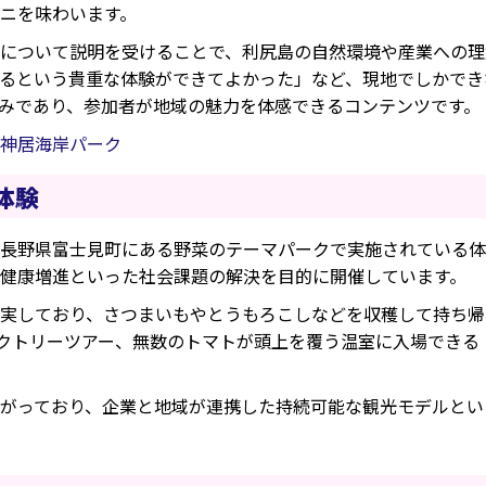
ニを味わいます。
について説明を受けることで、利尻島の自然環境や産業への理
るという貴重な体験ができてよかった」など、現地でしかでき
みであり、参加者が地域の魅力を体感できるコンテンツです。
｜神居海岸パーク
体験
長野県富士見町にある野菜のテーマパークで実施されている体
健康増進といった社会課題の解決を目的に開催しています。
実しており、さつまいもやとうもろこしなどを収穫して持ち帰
ァクトリーツアー、無数のトマトが頭上を覆う温室に入場できる
がっており、企業と地域が連携した持続可能な観光モデルとい