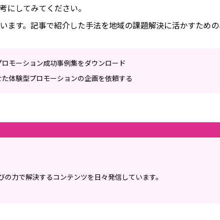
考にしてみてください。
います。記事で紹介した手法を地域の課題解決に活かすための
プロモーション成功事例集をダウンロード
せた体験型プロモーションの企画を依頼する
遊びの力で解決するコンテンツを日々発信しています。