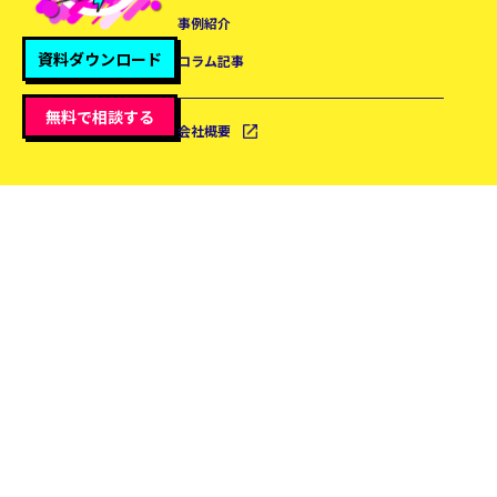
事例紹介
資料ダウンロード
コラム記事
無料で相談する
会社概要