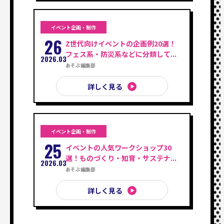
イベント企画・制作
26
Z世代向けイベントの企画例20選！
フェス系・防災系などに分類して...
2026.03
あそぶ編集部
詳しく見る
イベント企画・制作
25
イベントの人気ワークショップ30
選！ものづくり・知育・サステナ...
2026.03
あそぶ編集部
詳しく見る