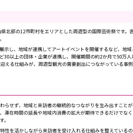
山県北部の12市町村をエリアとした周遊型の国際芸術祭です。
。
展示し、地域が連携してアートイベントを開催するなど、地域
ど30以上の団体・企業が連携し、開催期間の約2か月で50万
を迎える仕組みが、周遊型観光の需要創出につながっている事例
わらせず、地域と来訪者の継続的なつながりを生み出すことが
、滞在時間の延長や地域内消費の拡大が期待できるだけでなく
す。
特性を活かしながら来訪者を受け入れる仕組みを整えているの