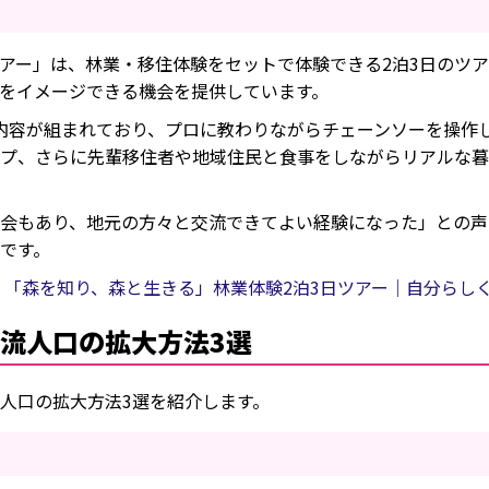
アー」は、林業・移住体験をセットで体験できる2泊3日のツ
をイメージできる機会を提供しています。
内容が組まれており、プロに教わりながらチェーンソーを操作
プ、さらに先輩移住者や地域住民と食事をしながらリアルな暮
会もあり、地元の方々と交流できてよい経験になった」との声
です。
5 「森を知り、森と生きる」林業体験2泊3日ツアー｜自分らし
流人口の拡大方法3選
人口の拡大方法3選を紹介します。