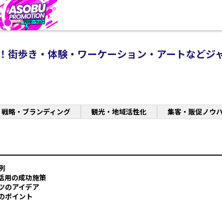
選！街歩き・体験・ワーケーション・アートなどジ
戦略・ブランディング
観光・地域活性化
集客・販促ノウ
例
活用の成功施策
ツのアイデア
のポイント