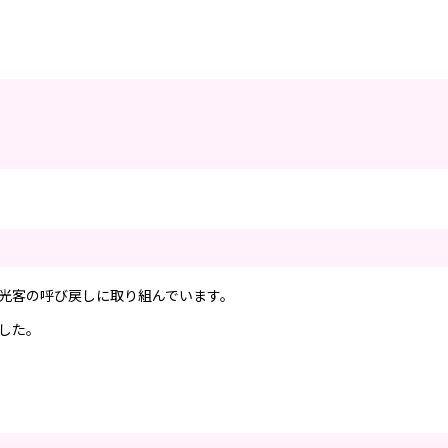
光客の呼び戻しに取り組んでいます。
した。