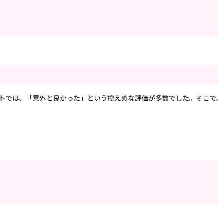
ートでは、「意外と良かった」という控えめな評価が多数でした。そこで