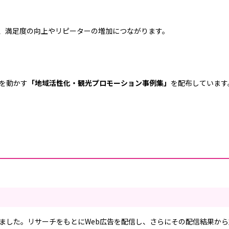
、満足度の向上やリピーターの増加につながります。
を動かす
「地域活性化・観光プロモーション事例集」
を配布しています
ました。リサーチをもとにWeb広告を配信し、さらにその配信結果から