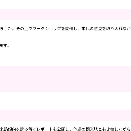
ました。その上でワークショップを開催し、市民の意見を取り入れなが
ます。
来訪傾向を読み解くレポートも公開し、他県の観光地とも比較しながら