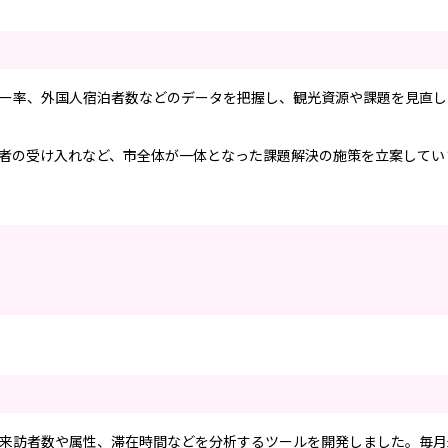
ー率、外国人宿泊者数などのデータを把握し、観光資源や課題を見直し
者の受け入れなど、市全体が一体となった課題解決の施策を立案してい
来訪者数や属性、滞在時間などを分析するツールを開発しました。毎月