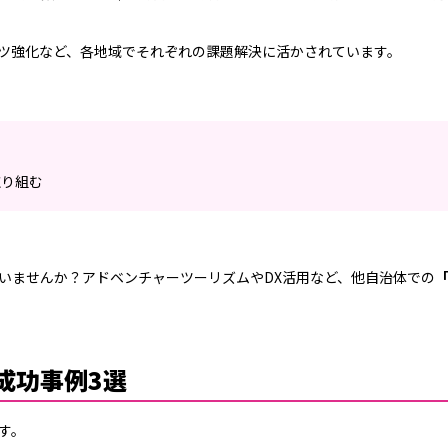
ツ強化など、各地域でそれぞれの課題解決に活かされています。
取り組む
いませんか？アドベンチャーツーリズムやDX活用など、他自治体での
成功事例3選
す。