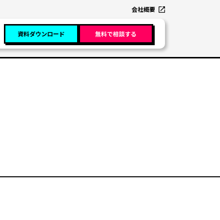
会社概要
資料ダウンロード
無料で相談する