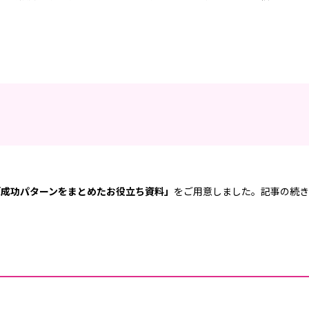
「成功パターンをまとめたお役立ち資料」
をご用意しました。記事の続き