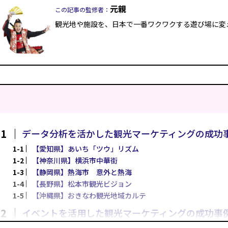
元親
この記事の監修者：
観光地や施設を、日本で一番ワクワクする遊び場に変
データ分析を活かした観光マーケティングの成功
【愛知県】あいち「ツウ」リズム
【神奈川県】横浜市中華街
【静岡県】熱海市 意外と熱海
【長野県】松本市観光ビジョン
【沖縄県】おきなわ観光地域カルテ
イベントを活用した観光マーケティングの成功事