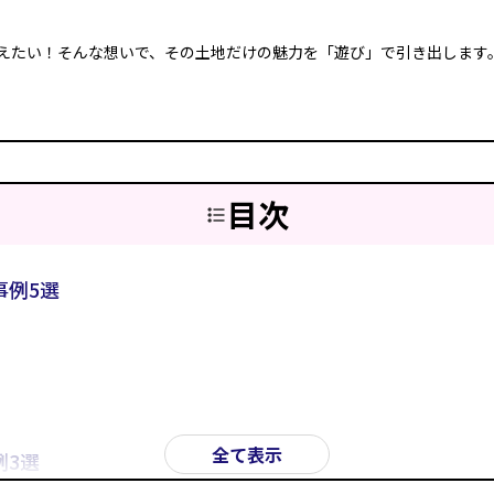
えたい！そんな想いで、その土地だけの魅力を「遊び」で引き出します
目次
事例5選
全て表示
例3選