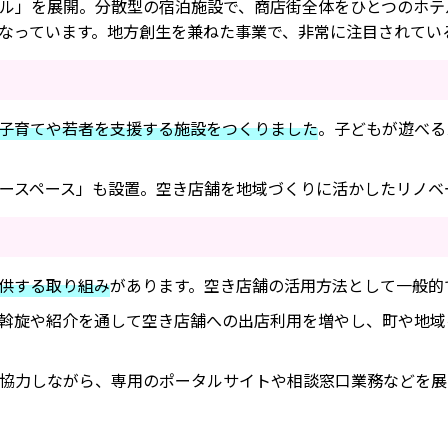
ル」を展開。分散型の宿泊施設で、商店街全体をひとつのホテ
なっています。地方創生を兼ねた事業で、非常に注目されてい
子育てや若者を支援する施設をつくりました
。子どもが遊べる
ースペース」も設置。空き店舗を地域づくりに活かしたリノベ
供する取り組み
があります。空き店舗の活用方法として一般的
斡旋や紹介を通して空き店舗への出店利用を増やし、町や地域
協力しながら、専用のポータルサイトや相談窓口業務などを展