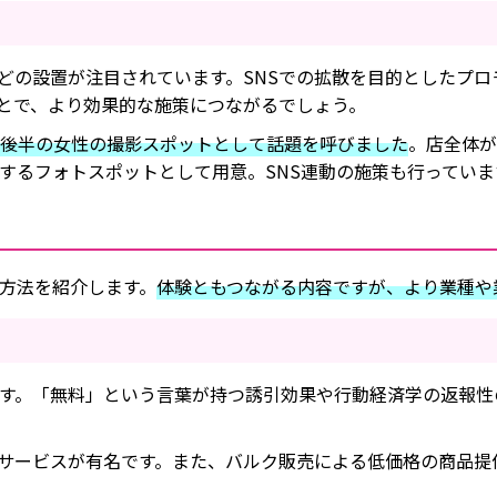
どの設置が注目されています。SNSでの拡散を目的としたプロ
とで、より効果的な施策につながるでしょう。
代後半の女性の撮影スポットとして話題を呼びました
。店全体が
するフォトスポットとして用意。SNS連動の施策も行っていま
方法を紹介します。
体験ともつながる内容ですが、より業種や
す。「無料」という言葉が持つ誘引効果や行動経済学の返報性
サービスが有名です。また、バルク販売による低価格の商品提