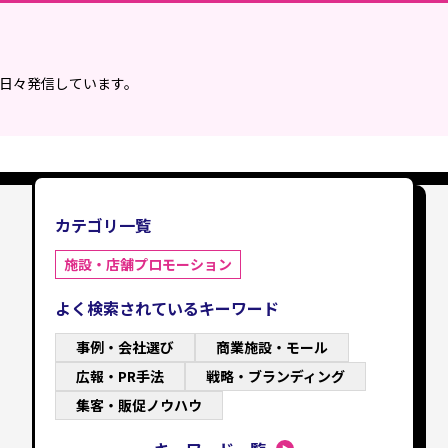
を日々発信しています。
カテゴリ一覧
施設・店舗プロモーション
よく検索されているキーワード
事例・会社選び
商業施設・モール
広報・PR手法
戦略・ブランディング
集客・販促ノウハウ