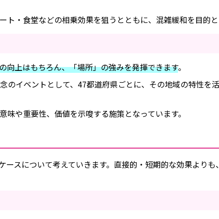
ート・食堂などの相乗効果を狙うとともに、混雑緩和を目的と
の向上はもちろん、「場所」の強みを発揮できます
。
記念のイベントとして、47都道府県ごとに、その地域の特性を
意味や重要性、価値を示唆する施策となっています。
ケースについて考えていきます。直接的・短期的な効果よりも