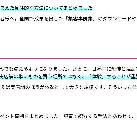
ふまえた具体的な方法についてまとめました
。
者様へ。全国で成果を出した
「集客事例集」
のダウンロードや
んでも買えるようになりました。さらに、世界中に恐怖と混乱
実店舗は単にものを買う場所ではなく、「体験」することが重
いえば実店舗のほうが依然として大きな規模です。そういった
ベント事例をまとめました。記事で紹介する手法とあわせて、