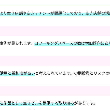
より空き店舗や空きテナントが問題化しており、空き店舗の活
事例が見られます。
コワーキングスペースの数は増加傾向にあ
活用と親和性が高い
と考えられています。初期投資とリスクの
泊施設として空きビルを整備する取り組み
があります。