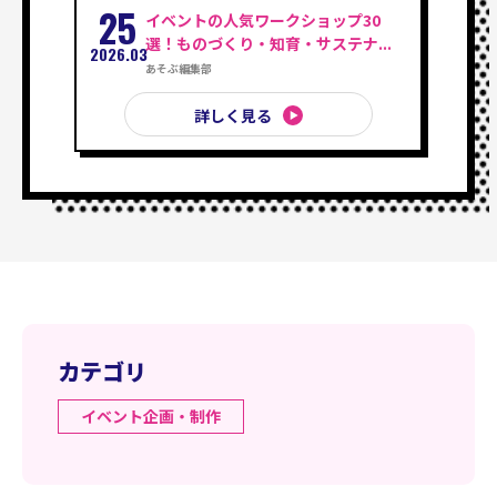
25
イベントの人気ワークショップ30
選！ものづくり・知育・サステナ...
2026.03
あそぶ編集部
詳しく見る
カテゴリ
イベント企画・制作