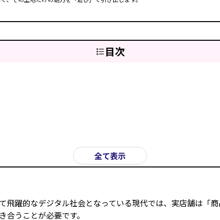
目次
全て表示
って飛躍的なデジタル社会となっている現代では、実店舗は「
き合うことが必要です。