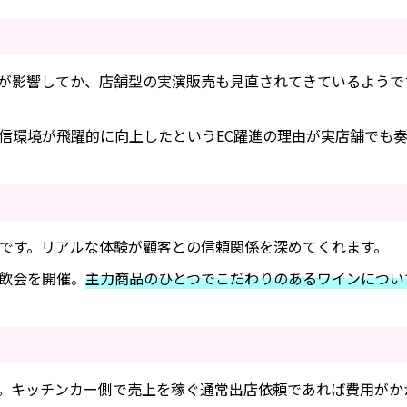
が影響してか、店舗型の実演販売も見直されてきているようで
信環境が飛躍的に向上したというEC躍進の理由が実店舗でも
です。リアルな体験が顧客との信頼関係を深めてくれます。
飲会を開催。
主力商品のひとつでこだわりのあるワインについ
。キッチンカー側で売上を稼ぐ通常出店依頼であれば費用がか