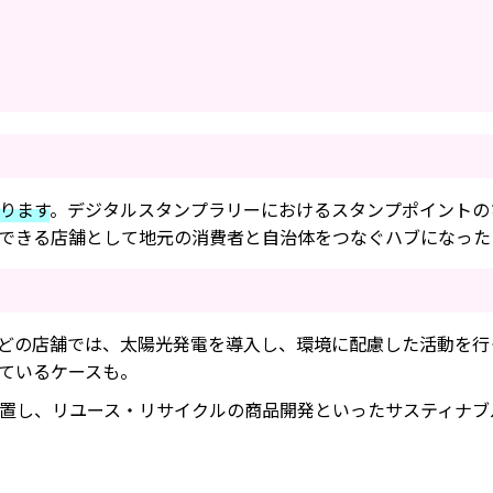
ります
。デジタルスタンプラリーにおけるスタンプポイントの
できる店舗として地元の消費者と自治体をつなぐハブになった
どの店舗では、太陽光発電を導入し、環境に配慮した活動を行
ているケースも。
置し、リユース・リサイクルの商品開発といったサスティナブ