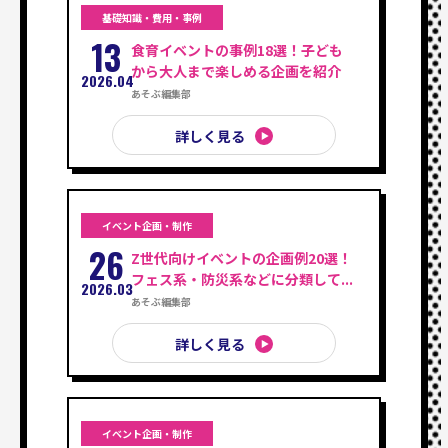
基礎知識・費用・事例
13
食育イベントの事例18選！子ども
から大人まで楽しめる企画を紹介
2026.04
あそぶ編集部
詳しく見る
イベント企画・制作
26
Z世代向けイベントの企画例20選！
フェス系・防災系などに分類して...
2026.03
あそぶ編集部
詳しく見る
イベント企画・制作