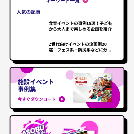
キーワード一覧
人気の記事
食育イベントの事例18選！子ども
から大人まで楽しめる企画を紹介
Z世代向けイベントの企画例20
選！フェス系・防災系などに分...