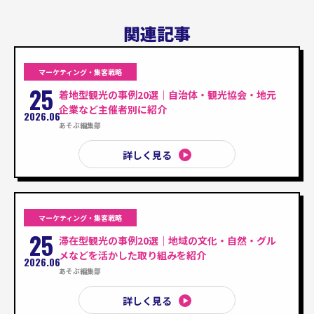
関連記事
マーケティング・集客戦略
25
着地型観光の事例20選｜自治体・観光協会・地元
企業など主催者別に紹介
2026.06
あそぶ編集部
詳しく見る
マーケティング・集客戦略
25
滞在型観光の事例20選｜地域の文化・自然・グル
メなどを活かした取り組みを紹介
2026.06
あそぶ編集部
詳しく見る