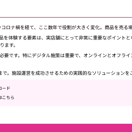
大やコロナ禍を経て、ここ数年で役割が大きく変化。商品を売る
品を体験する要素は、実店舗にとって非常に重要なポイントと
ります。
必要です。特にデジタル施策は重要で、オンラインとオフライ
DXまで。施設運営を成功させるための実践的なソリューションを
ロード
はこちら