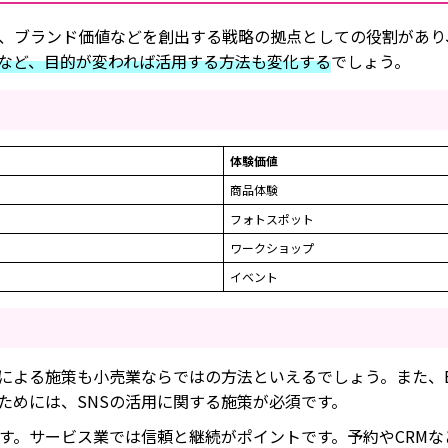
、ブランド価値などを創出する戦略の拠点としての役割があり
など、目的が変われば活用する方法も変化する
でしょう。
体験価値
商品体験
フォトスポット
ワークショップ
イベント
による施策も小売業ならではの方法といえるでしょう。また、
ためには、SNSの活用に関する施策が必須です。
す。サービス業では信頼と継続がポイントです。予約やCRMな