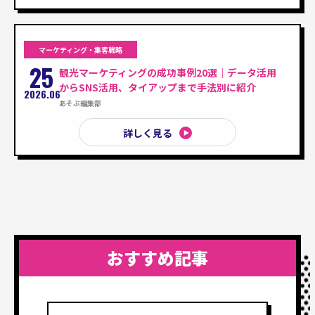
マーケティング・集客戦略
25
観光マーケティングの成功事例20選｜データ活用
からSNS活用、タイアップまで手法別に紹介
2026.06
あそぶ編集部
詳しく見る
おすすめ記事