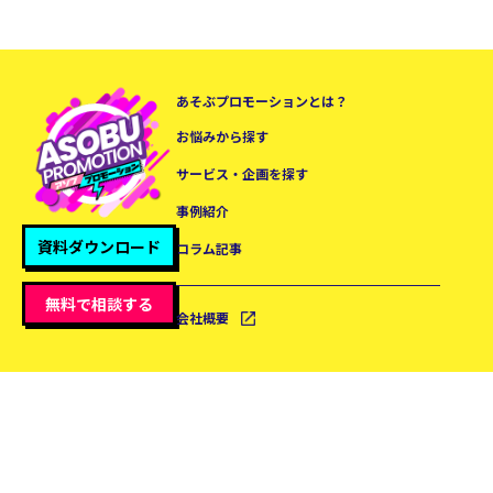
あそぶプロモーションとは？
お悩みから探す
サービス・企画を探す
事例紹介
資料ダウンロード
コラム記事
無料で相談する
会社概要