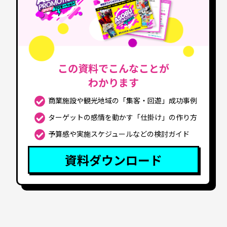
この資料でこんなことが
わかります
商業施設や観光地域の「集客・回遊」成功事例
ターゲットの感情を動かす「仕掛け」の作り方
予算感や実施スケジュールなどの検討ガイド
資料ダウンロード