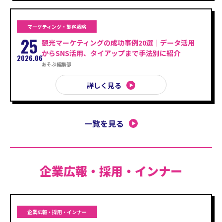
マーケティング・集客戦略
25
観光マーケティングの成功事例20選｜データ活用
からSNS活用、タイアップまで手法別に紹介
2026.06
あそぶ編集部
詳しく見る
一覧を見る
企業広報・採用・インナー
企業広報・採用・インナー