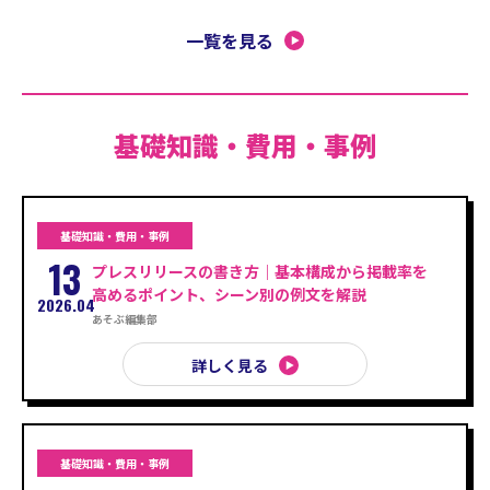
一覧を見る
基礎知識・費用・事例
基礎知識・費用・事例
13
プレスリリースの書き方｜基本構成から掲載率を
高めるポイント、シーン別の例文を解説
2026.04
あそぶ編集部
詳しく見る
基礎知識・費用・事例