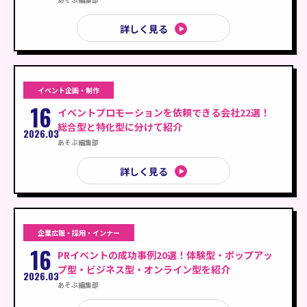
詳しく見る
イベント企画・制作
16
イベントプロモーションを依頼できる会社22選！
総合型と特化型に分けて紹介
2026.03
あそぶ編集部
詳しく見る
企業広報・採用・インナー
16
PRイベントの成功事例20選！体験型・ポップアッ
プ型・ビジネス型・オンライン型を紹介
2026.03
あそぶ編集部