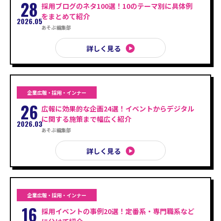
28
採用ブログのネタ100選！10のテーマ別に具体例
をまとめて紹介
2026.05
あそぶ編集部
詳しく見る
企業広報・採用・インナー
26
広報に効果的な企画24選！イベントからデジタル
に関する施策まで幅広く紹介
2026.03
あそぶ編集部
詳しく見る
企業広報・採用・インナー
16
採用イベントの事例20選！定番系・専門職系など