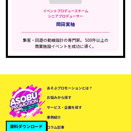
イベントプロデュースチーム
シニアプロデューサー
岡田実柚
集客・回遊の動線設計の専門家。 500件以上の
商業施設イベントを成功に導く。
あそぶプロモーションとは？
お悩みから探す
サービス・企画を探す
事例紹介
資料ダウンロード
コラム記事