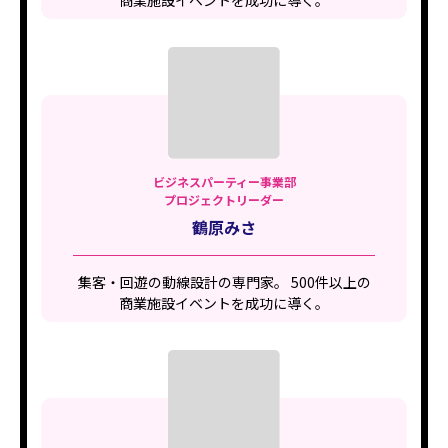
ビジネスパーティー事業部
プロジェクトリーダー
鶴原みさ
集客・回遊の動線設計の専門家。 500件以上の
商業施設イベントを成功に導く。