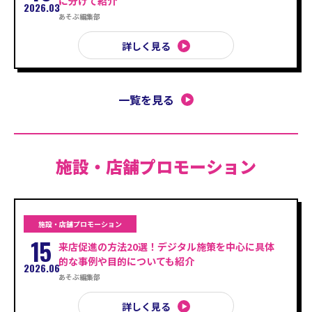
に分けて紹介
2026.03
あそぶ編集部
詳しく見る
一覧を見る
施設・店舗プロモーション
施設・店舗プロモーション
15
来店促進の方法20選！デジタル施策を中心に具体
的な事例や目的についても紹介
2026.06
あそぶ編集部
詳しく見る