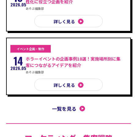
性化に役立つ企画を紹介
2026.05
あそぶ編集部
詳しく見る
イベント企画・制作
14
ホラーイベントの企画事例18選！実施場所別に集
客につながるアイデアを紹介
2026.05
あそぶ編集部
詳しく見る
一覧を見る