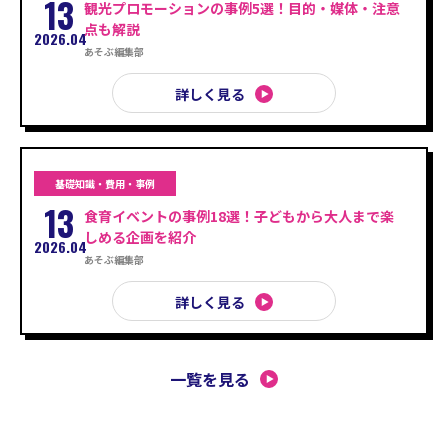
13
観光プロモーションの事例5選！目的・媒体・注意
点も解説
2026.04
あそぶ編集部
詳しく見る
基礎知識・費用・事例
13
食育イベントの事例18選！子どもから大人まで楽
しめる企画を紹介
2026.04
あそぶ編集部
詳しく見る
一覧を見る