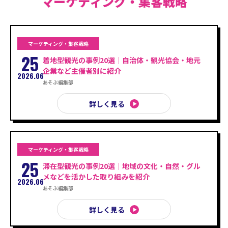
マーケティング・集客戦略
マーケティング・集客戦略
25
着地型観光の事例20選｜自治体・観光協会・地元
企業など主催者別に紹介
2026.06
あそぶ編集部
詳しく見る
マーケティング・集客戦略
25
滞在型観光の事例20選｜地域の文化・自然・グル
メなどを活かした取り組みを紹介
2026.06
あそぶ編集部
詳しく見る