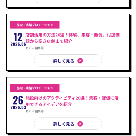
施設・店舗プロモーション
12
店舗活用の方法20選！体験、集客・販促、付加価
値から空き店舗まで紹介
2026.06
あそぶ編集部
詳しく見る
施設・店舗プロモーション
26
施設向けのアクティビティ20選！集客・販促に活
用できるアイデアを紹介
2026.03
あそぶ編集部
詳しく見る