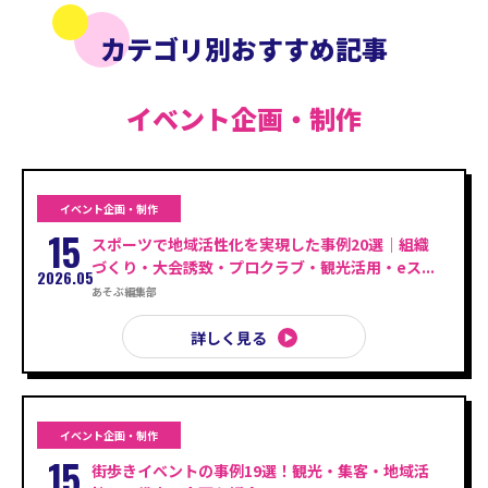
カテゴリ別おすすめ記事
イベント企画・制作
イベント企画・制作
15
スポーツで地域活性化を実現した事例20選｜組織
づくり・大会誘致・プロクラブ・観光活用・eス...
2026.05
あそぶ編集部
詳しく見る
イベント企画・制作
15
街歩きイベントの事例19選！観光・集客・地域活