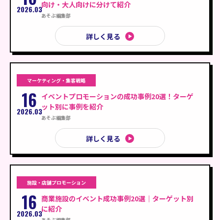
向け・大人向けに分けて紹介
2026.03
あそぶ編集部
詳しく見る
マーケティング・集客戦略
16
イベントプロモーションの成功事例20選！ターゲ
ット別に事例を紹介
2026.03
あそぶ編集部
詳しく見る
施設・店舗プロモーション
16
商業施設のイベント成功事例20選｜ターゲット別
に紹介
2026.03
あそぶ編集部