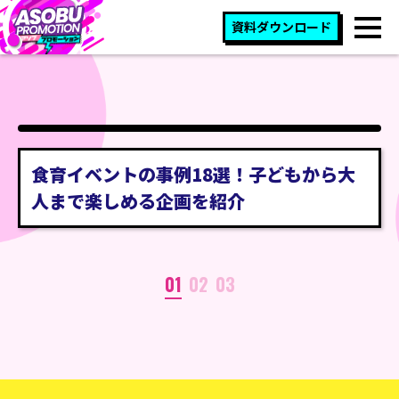
資料ダウンロード
食育イベントの事例18選！子どもから大
人まで楽しめる企画を紹介
01
02
03