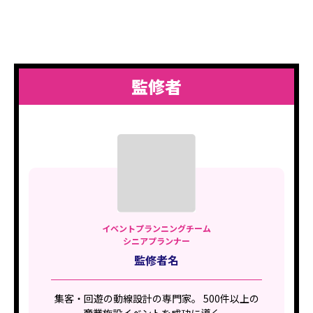
監修者
イベントプランニングチーム
シニアプランナー
監修者名
集客・回遊の動線設計の専門家。 500件以上の
商業施設イベントを成功に導く。